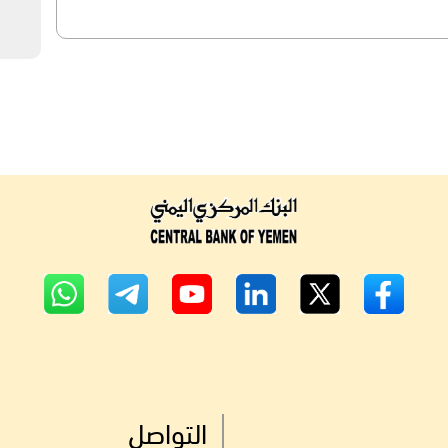
التواصل