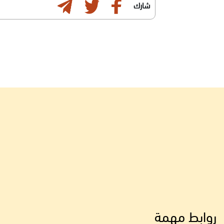
شارك
روابط مهمة