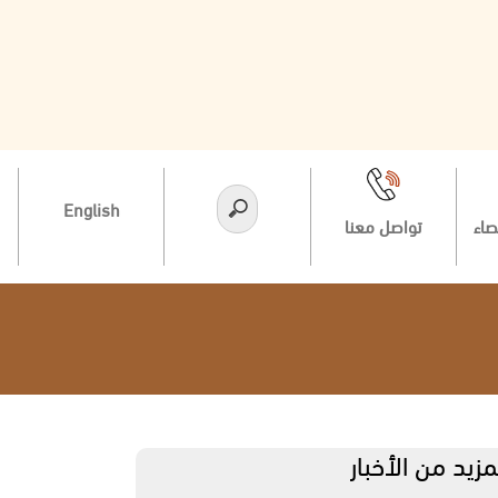
English
صاء
تواصل معنا
مزيد من الأخبار