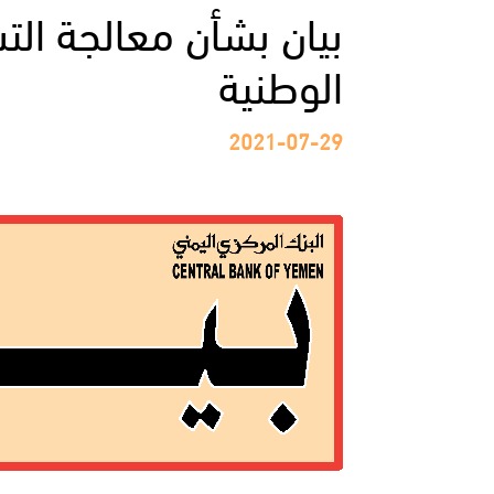
بيان بشأن معالجة الت
الوطنية
2021-07-29