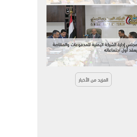
جلس إدارة الشركة اليمنية للمدفوعات والمقاصة
عقد أول اجتماعاته
المزيد من الأخبار