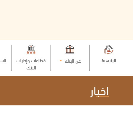
الرئيسية
قطاعات وإدارات
السي
عن البنك
البنك
اخبار