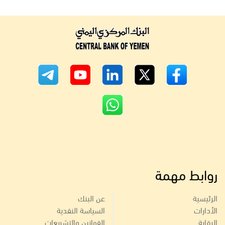
روابط مهمة
الرئيسية
عن البنك
الأدارات
السياسة النقدية
الرقابة
القوانين والتشريعات