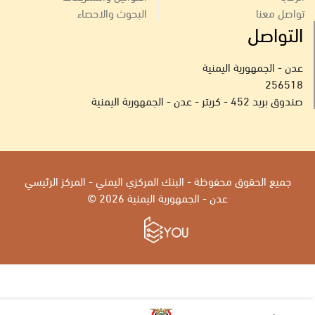
تواصل معنا
البحوث والاحصاء
التواصل
عدن - الجمهورية اليمنية
256518
صندوق بريد 452 - كريتر - عدن - الجمهورية اليمنية
جميع الحقوق محفوظة - البنك المركزي اليمني - المركز الرئيسي
عدن - الجمهورية اليمنية 2026 ©