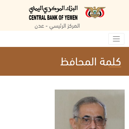
المركز الرئيسي - عدن
كلمة المحافظ