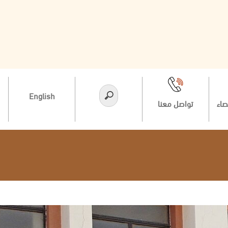
English
صاء
تواصل معنا