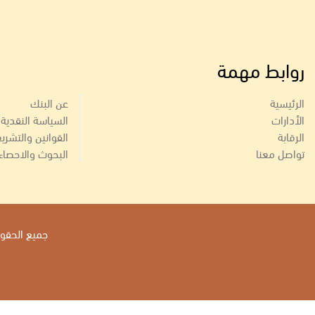
روابط مهمة
الرئيسية
عن البنك
الأدارات
السياسة النقدية
الرقابة
القوانين والتشري
تواصل معنا
البحوث والاحصاء
جميع الحقوق 