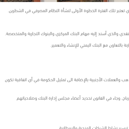
تعتبر تلك الفترة الخطوة الأولى لنشأة النظام المصرفي في الشطرين.
 احتياطي البلد من الذهب والعملات الأجنبية بالإضافة الى تمثيل الحكومة في أي اتفاقية تكون
باح، وجاء في القانون تحديد أعضاء مجلس إدارة البنك وصلاحياتهم