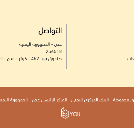
التواصل
عدن - الجمهورية اليمنية
256518
عات
صندوق بريد 452 - كريتر - عدن - الجمهورية اليمنية
محفوظة - البنك المركزي اليمني - المركز الرئيسي عدن - الجمهورية اليمنية 2026