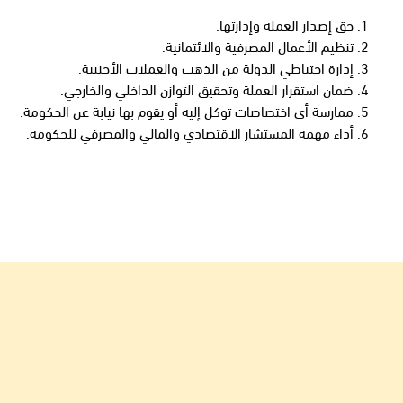
حق إصدار العملة وإدارتها.
تنظيم الأعمال المصرفية والائتمانية.
إدارة احتياطي الدولة من الذهب والعملات الأجنبية.
ضمان استقرار العملة وتحقيق التوازن الداخلي والخارجي.
ممارسة أي اختصاصات توكل إليه أو يقوم بها نيابة عن الحكومة.
أداء مهمة المستشار الاقتصادي والمالي والمصرفي للحكومة.