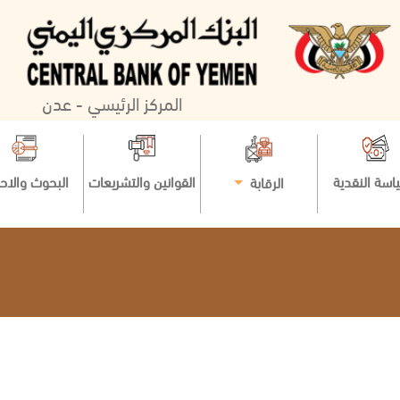
المركز الرئيسي - عدن
اسة النقدية
القوانين والتشريعات
البحوث والاح
الرقابة