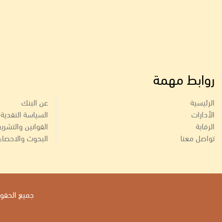
روابط مهمة
الرئيسية
عن البنك
الأدارات
السياسة النقدية
الرقابة
القوانين والتشري
تواصل معنا
البحوث والاحصاء
جميع الحقوق 