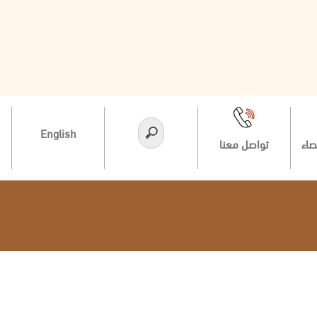
English
صاء
تواصل معنا