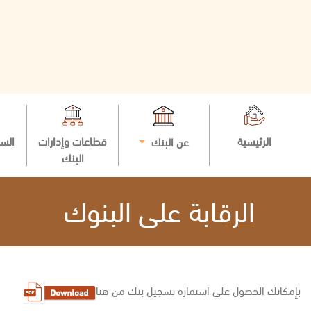
الرئيسية
قطاعات وإدارات
السي
عن البنك
البنك
الرقابة على البنوك
بإمكانك الحصول على استمارة تسجيل بنك من هنا