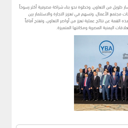
ر طويل من التعاون، وخطوة نحو بناء شراكة مصرفية أكثر رسوخاً
 مجتمع الأعمال، وتسهم في تعزيز التجارة والاستثمار بين
ذه القمة عن نتائج عملية تعزز من أواصر التعاون، وتفتح آفاقاً
علاقات اليمنية المصرية ومكانتها المتميزة.