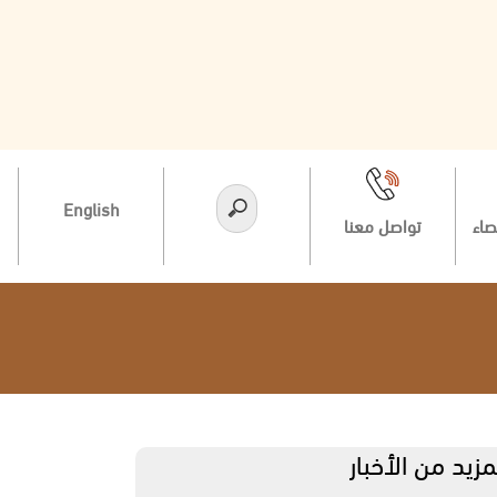
English
صاء
تواصل معنا
مزيد من الأخبار