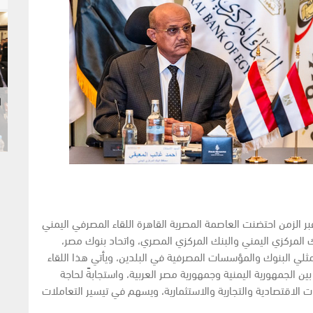
ا
 الزمن احتضنت العاصمة المصرية القاهرة اللقاء المصرفي اليمني
المركزي اليمني والبنك المركزي المصري، واتحاد بنوك مصر،
ثلي البنوك والمؤسسات المصرفية في البلدين، ويأتي هذا اللقاء
ين الجمهورية اليمنية وجمهورية مصر العربية، واستجابةً لحاجة
ت الاقتصادية والتجارية والاستثمارية، ويسهم في تيسير التعاملات