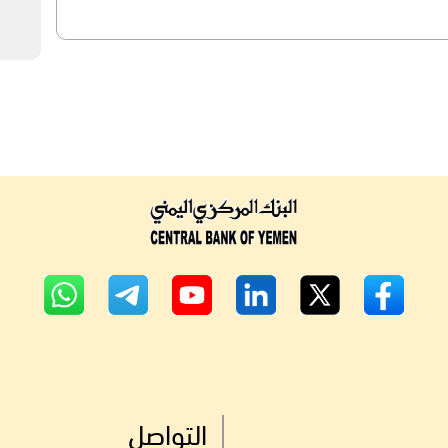
التواصل