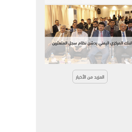
لبنك المركزي اليمني يدشن نظام سجل المتعثرين
المزيد من الأخبار