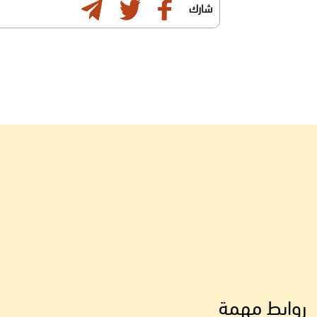
شارك
روابط مهمة