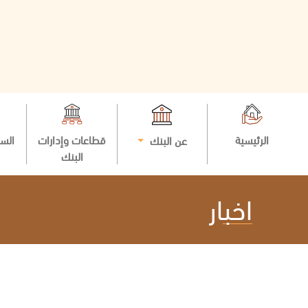
الرئيسية
قطاعات وإدارات
السي
عن البنك
البنك
اخبار