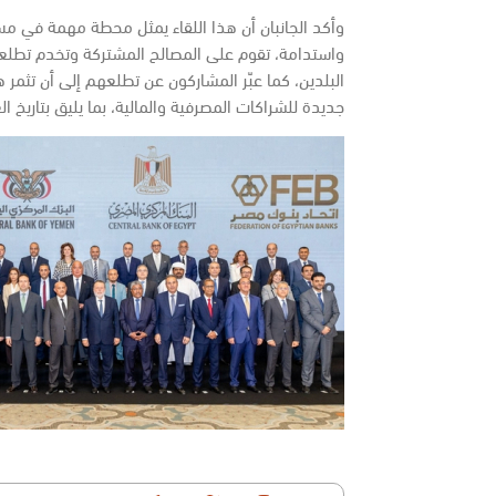
وأكد الجانبان أن هذا اللقاء يمثل محطة مهمة في مسا
واستدامة، تقوم على المصالح المشتركة وتخدم تطلعات
البلدين، كما عبّر المشاركون عن تطلعهم إلى أن تثمر ه
جديدة للشراكات المصرفية والمالية، بما يليق بتاريخ ال