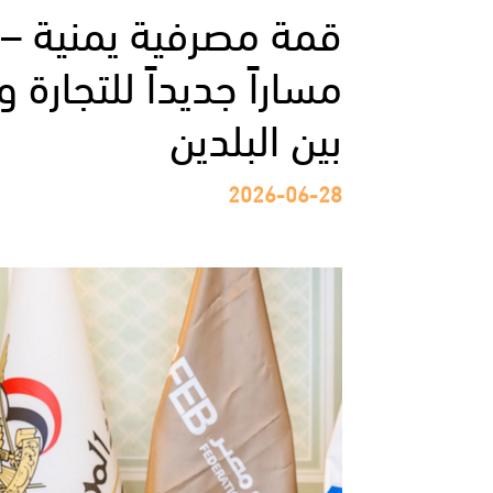
قمة مصرفية يمنية – 
مساراً جديداً للتجارة 
بين البلدين
2026-06-28