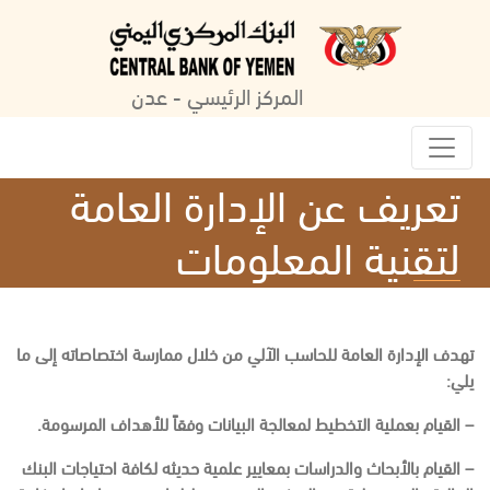
المركز الرئيسي - عدن
تعريف عن الإدارة العامة
لتقنية المعلومات
تهدف الإدارة العامة للحاسب الآلي من خلال ممارسة اختصاصاته إلى ما
يلي:
– القيام بعملية التخطيط لمعالجة البيانات وفقاً للأهداف المرسومة.
– القيام بالأبحاث والدراسات بمعايير علمية حديثه لكافة احتياجات البنك