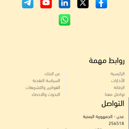
روابط مهمة
الرئيسية
عن البنك
الأدارات
السياسة النقدية
الرقابة
القوانين والتشريعات
تواصل معنا
البحوث والاحصاء
التواصل
عدن - الجمهورية اليمنية
256518