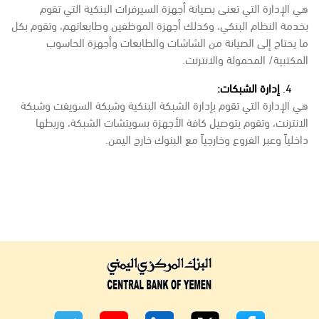
هي الإدارة التي تعنى بصيانة أجهزة السيرفرات البنكية التي تقوم
بخدمة النظام البنكي، وكذلك أجهزة الموظفين وطابعاتهم، وتقوم بكل
ما يحتاج إلى الصيانة من الشاشات والطابعات وأجهزة الحاسوب
المكتبية/ المحمولة والانترنت.
إدارة الشبكات:
هي الإدارة التي تقوم بإدارة الشبكة البنكية وشبكة السويفت وشبكة
الانترنت، وتقوم بتوصيل كافة الأجهزة بسويتشات الشبكة، وربطها
داخلياً وعبر الفروع وخارجياً مع البنوك خارج اليمن.