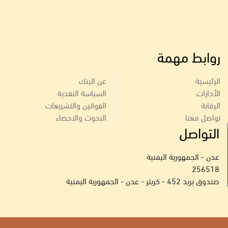
روابط مهمة
الرئيسية
عن البنك
الأدارات
السياسة النقدية
الرقابة
القوانين والتشريعات
تواصل معنا
البحوث والاحصاء
التواصل
عدن - الجمهورية اليمنية
256518
صندوق بريد 452 - كريتر - عدن - الجمهورية اليمنية