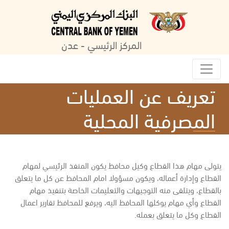
المركز الرئيسي - عدن
تعريف عن العمليات
المصرفية المحلية
يتولى مهام هذا القطاع وكيل محافظ يكون المنفذ الرئيسي لمهام
القطاع وإدارة أعماله، ويكون مسؤولا امام المحافظ عن كل ما يتعلق
بالقطاع، ويتلقى منه التوجيهات والتعليمات الخاصة بتنفيذ مهام
القطاع وأي مهام يوكلها المحافظ اليه، ويرفع للمحافظ تقارير اعمال
القطاع وكل ما يتعلق بعمله.