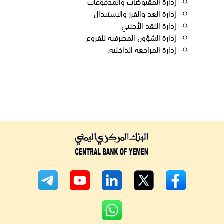
إدارة المقبوضات والمدفوعات
إدارة العد والفرز والاستبدال
إدارة النقد الأجنبي
إدارة الشؤون المصرفية للفروع
إدارة المراجعة الداخلية.