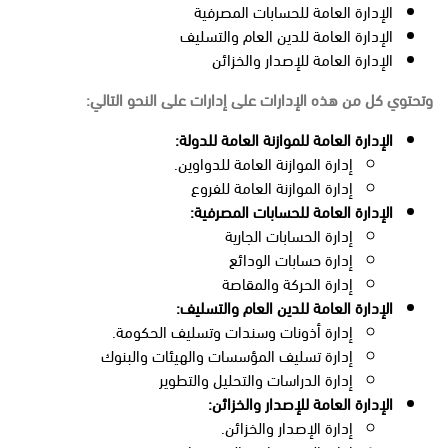
الإدارة العامة للحسابات المصرفية
الإدارة العامة للدين العام والتسليف
الإدارة العامة للإصدار والخزائن
وتحتوي كل من هذه الإدارات على إدارات على النحو التالي:
الإدارة العامة للموازنة العامة للدولة:
إدارة الموازنة العامة للدواوين.
إدارة الموازنة العامة للفروع
الإدارة العامة للحسابات المصرفية:
إدارة الحسابات الجارية
إدارة حسابات الودائع
إدارة الحركة والمقاصة
الإدارة العامة للدين العام والتسليف:
إدارة أذونات وسندات وتسليف الحكومة.
إدارة تسليف المؤسسات والهيئات والبنوك
إدارة الدراسات والتحليل والتطوير
الإدارة العامة للإصدار والخزائن:
إدارة الإصدار والخزائن.