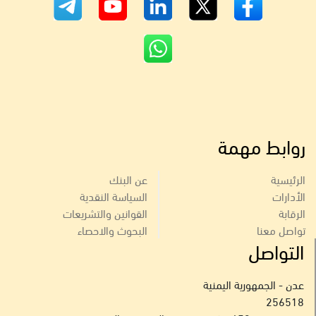
روابط مهمة
الرئيسية
عن البنك
الأدارات
السياسة النقدية
الرقابة
القوانين والتشريعات
تواصل معنا
البحوث والاحصاء
التواصل
عدن - الجمهورية اليمنية
256518