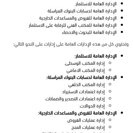
الإدارة العامة للاستثمار.
الإدارة العامة لحسابات البنوك المراسلة
الإدارة العامة للقروض والمساعدات الخارجية
الإدارة العامة للمكتب الفني للرقابة على الاستثمار
الإدارة العامة للبحوث والاحصاء
وتحتوي كل من هذه الإدارات العامة على إدارات على النحو التالي:
الإدارة العامة للاستثمار:
إدارة المكتب الوسطى.
إدارة المكتب الامامي
الإدارة العامة لحسابات البنوك المراسلة:
إدارة المكتب الخلفي
إدارة اعتمادات الاستيراد
إدارة اعتمادات التصدير والضمانات
إدارة الحوالات
الإدارة العامة للقروض والمساعدات الخارجية:
إدارة عمليات القروض
إدارة عمليات المنح