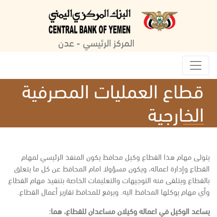
المركز الرئيسي - عدن
قطاع العمليات المصرفية
الخارجية
يتولى مهام هذا القطاع وكيل محافظ يكون المنفذ الرئيسي لمهام
القطاع وإدارة اعماله، ويكون مسؤولا امام المحافظ عن كل ما يتعلق
بالقطاع ويتلقى منه التوجيهات والتعليمات الخاصة بتنفيذ مهام القطاع
وأي مهام يوكلها المحافظ اليه. ويرفع للمحافظ تقارير أعمال القطاع.
يساعد الوكيل في اعماله وكيلان مساعدان للقطاع، هما: