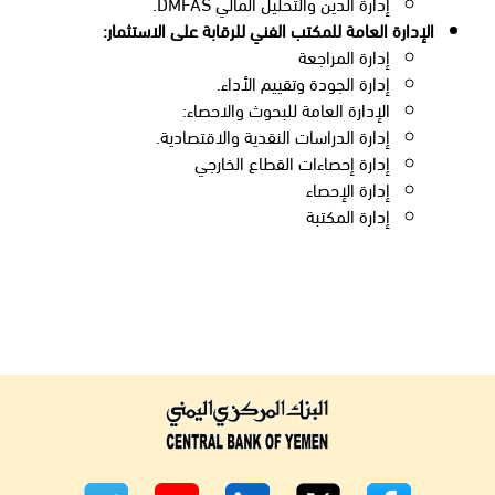
إدارة الدين والتحليل المالي DMFAS.
الإدارة العامة للمكتب الفني للرقابة على الاستثمار:
إدارة المراجعة
إدارة الجودة وتقييم الأداء.
الإدارة العامة للبحوث والاحصاء:
إدارة الدراسات النقدية والاقتصادية.
إدارة إحصاءات القطاع الخارجي
إدارة الإحصاء
إدارة المكتبة