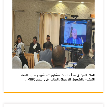
البنك المركزي يبدأ جلسات مشاورات مشروع تطوير البنية
التحتية والشمول للأسواق المالية في اليمن (FMIIP)