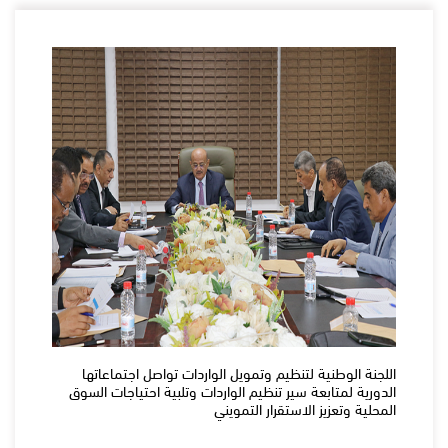
اللجنة الوطنية لتنظيم وتمويل الواردات تواصل اجتماعاتها
الدورية لمتابعة سير تنظيم الواردات وتلبية احتياجات السوق
المحلية وتعزيز الاستقرار التمويني