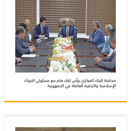
محافظ البنك المركزي يرأس لقاء هام مع مسئولي البنوك
الإسلامية والتجارية العاملة في الجمهورية