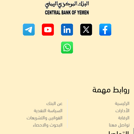
روابط مهمة
الرئيسية
عن البنك
الأدارات
السياسة النقدية
الرقابة
القوانين والتشريعات
تواصل معنا
البحوث والاحصاء
التواصل