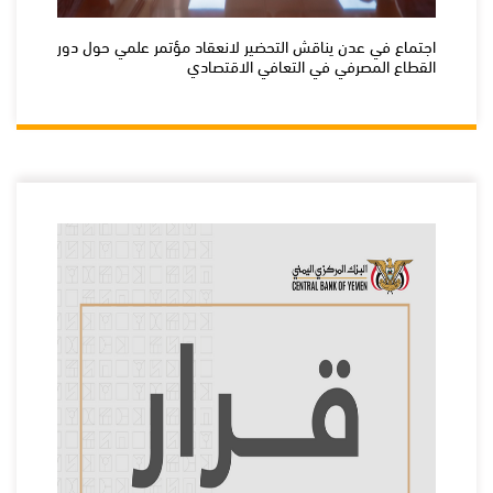
اجتماع في عدن يناقش التحضير لانعقاد مؤتمر علمي حول دور
القطاع المصرفي في التعافي الاقتصادي