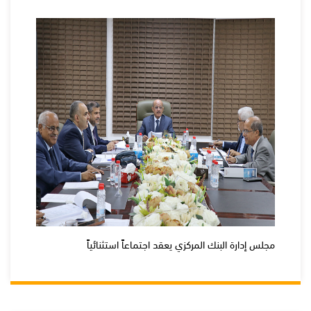
مجلس إدارة البنك المركزي يعقد اجتماعاً استثنائياً