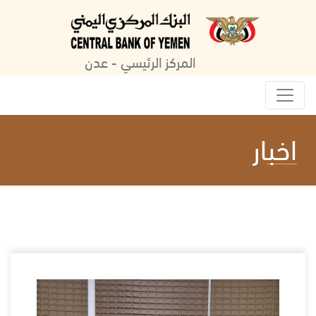
المركز الرئيسي - عدن
اخبار