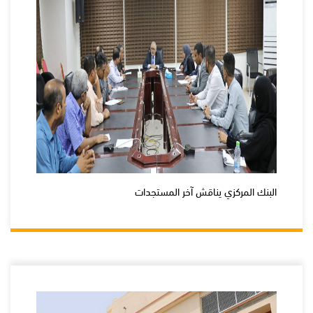
البنك المركزي يناقش آخر المستجدات