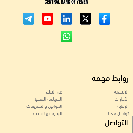
روابط مهمة
الرئيسية
عن البنك
الأدارات
السياسة النقدية
الرقابة
القوانين والتشريعات
تواصل معنا
البحوث والاحصاء
التواصل