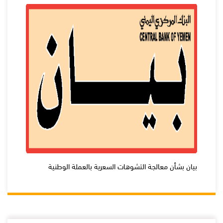
بيان بشأن معالجة التشوهات السعرية بالعملة الوطنية