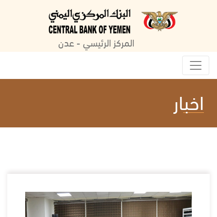
المركز الرئيسي - عدن
اخبار