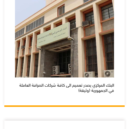
البنك المركزي يصدر تعميم الى كافة شركات الصرافة العاملة
في الجمهورية (وثيقة)