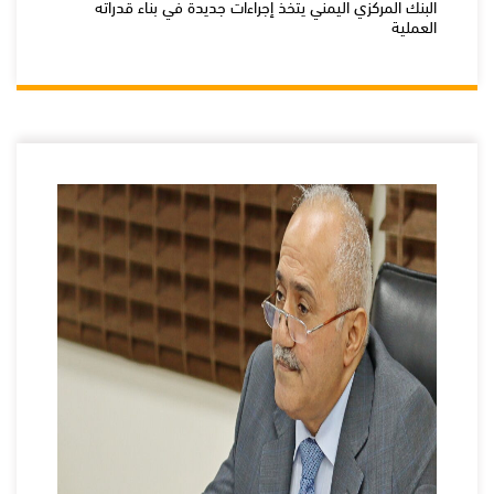
البنك المركزي اليمني يتخذ إجراءات جديدة في بناء قدراته
العملية