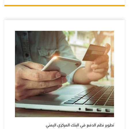
تطوير نظم الدفع في البنك المركزي اليمني