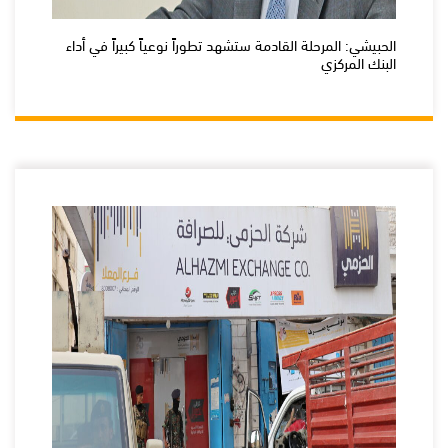
الحبيشي: المرحلة القادمة ستشهد تطوراً نوعياً كبيراً في أداء
البنك المركزي