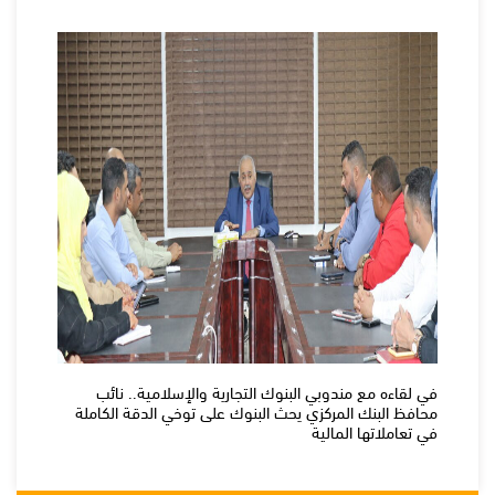
في لقاءه مع مندوبي البنوك التجارية والإسلامية.. نائب
محافظ البنك المركزي يحث البنوك على توخي الدقة الكاملة
في تعاملاتها المالية