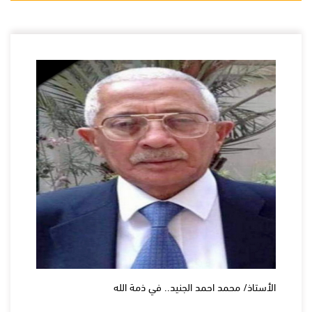
الأستاذ/ محمد احمد الجنيد.. في ذمة الله