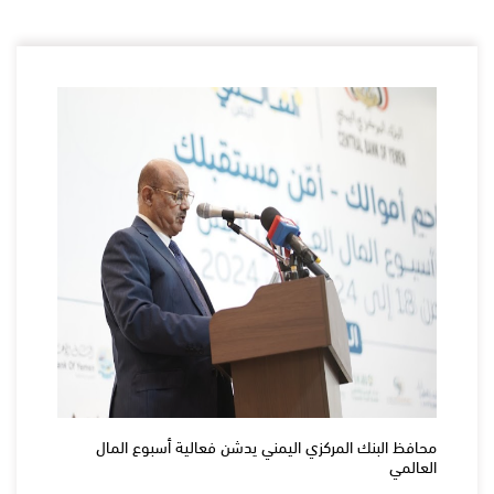
محافظ البنك المركزي اليمني يدشن فعالية أسبوع المال
العالمي