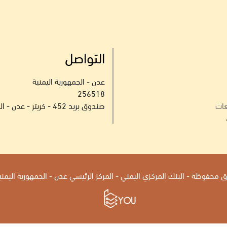
التواصل
عدن - الجمهورية اليمنية
256518
عات
صندوق بريد 452 - كريتر - عدن - الجمهورية اليمنية
محفوظة - البنك المركزي اليمني - المركز الرئيسي عدن - الجمهورية اليمنية 2026