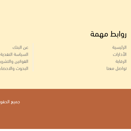
روابط مهمة
الرئيسية
عن البنك
الأدارات
السياسة النقدية
الرقابة
القوانين والتشري
تواصل معنا
البحوث والاحصاء
جميع الحقوق 