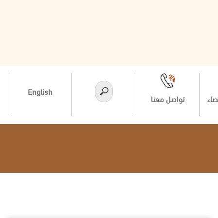
English
صاء
تواصل معنا