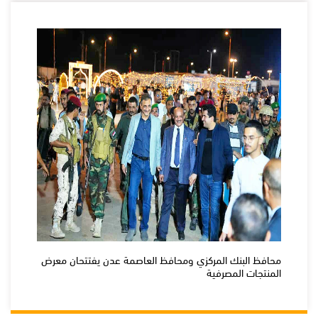
محافظ البنك المركزي ومحافظ العاصمة عدن يفتتحان معرض
المنتجات المصرفية