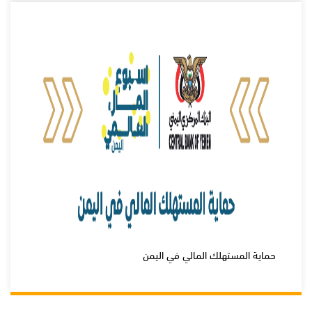
حماية المستهلك المالي في اليمن