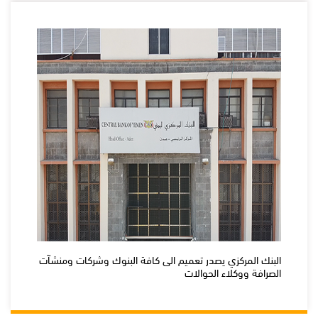
البنك المركزي يصدر تعميم الى كافة البنوك وشركات ومنشآت
الصرافة ووكلاء الحوالات