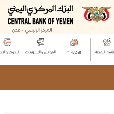
المركز الرئيسي - عدن
اسة النقدية
القوانين والتشريعات
البحوث والاح
الرقابة