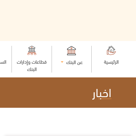
الرئيسية
قطاعات وإدارات
السي
عن البنك
البنك
اخبار