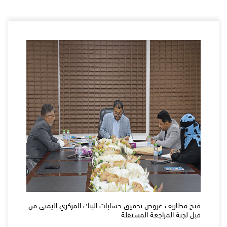
فتح مظاريف عروض تدقيق حسابات البنك المركزي اليمني من
قبل لجنة المراجعة المستقلة