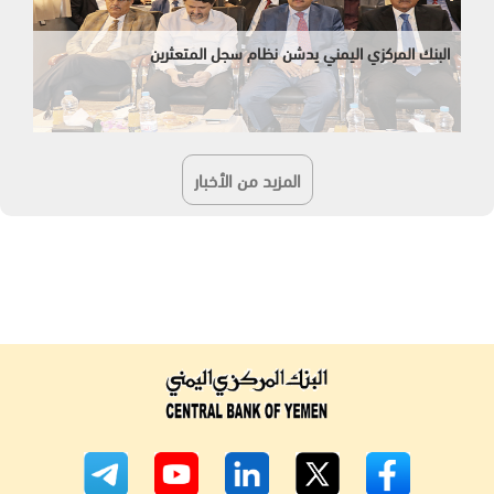
البنك المركزي اليمني يدشن نظام سجل المتعثرين
المزيد من الأخبار