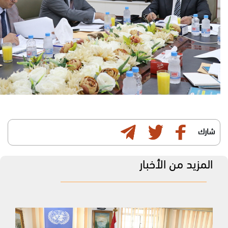
شارك
المزيد من الأخبار