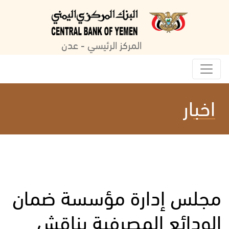
المركز الرئيسي - عدن
اخبار
مجلس إدارة مؤسسة ضمان
الودائع المصرفية يناقش