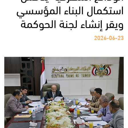
استكمال البناء المؤسسي
ويقر إنشاء لجنة الحوكمة
2026-06-23