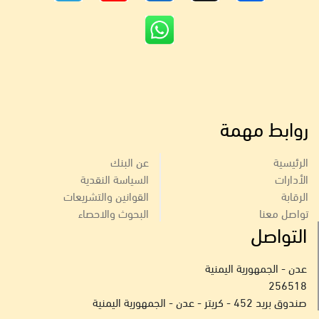
روابط مهمة
الرئيسية
عن البنك
الأدارات
السياسة النقدية
الرقابة
القوانين والتشريعات
تواصل معنا
البحوث والاحصاء
التواصل
عدن - الجمهورية اليمنية
256518
صندوق بريد 452 - كريتر - عدن - الجمهورية اليمنية