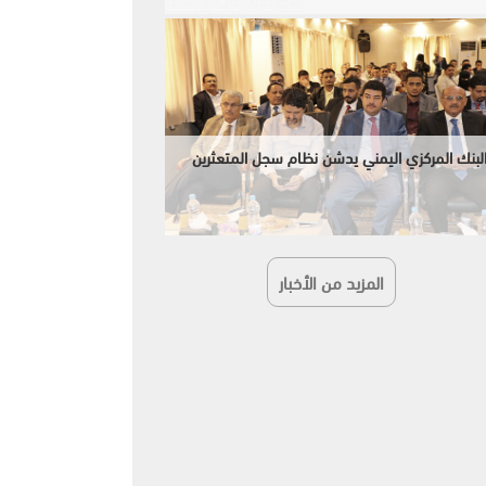
لبنك المركزي اليمني يدشن نظام سجل المتعثرين
المزيد من الأخبار