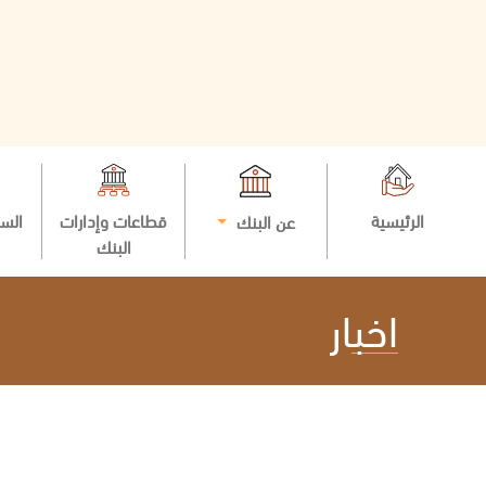
الرئيسية
قطاعات وإدارات
السي
عن البنك
البنك
اخبار