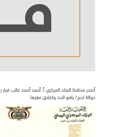
حوالة لحج/ يافع الحد واغلاق مقرها