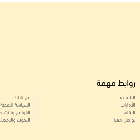
روابط مهمة
الرئيسية
عن البنك
الأدارات
السياسة النقدية
الرقابة
القوانين والتشري
تواصل معنا
البحوث والاحصاء