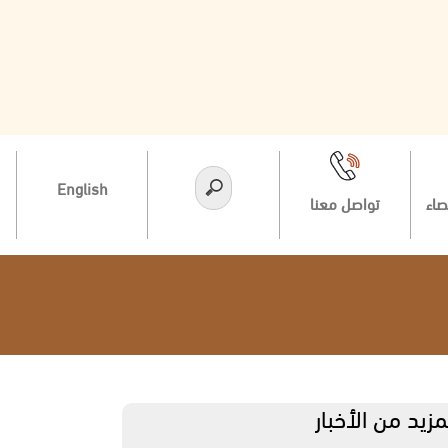
English
صاء
تواصل معنا
مزيد من الأخبار