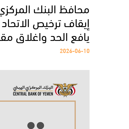
إيقاف ترخيص الاتحاد
يافع الحد واغلاق مقر
2026-06-10