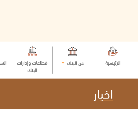
الرئيسية
قطاعات وإدارات
السي
عن البنك
البنك
اخبار