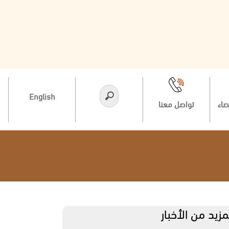
English
صاء
تواصل معنا
مزيد من الأخبار