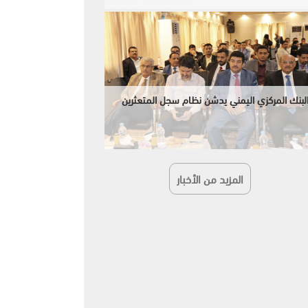
لبنك المركزي اليمني يدشن نظام سجل المتعثرين
المزيد من الأخبار