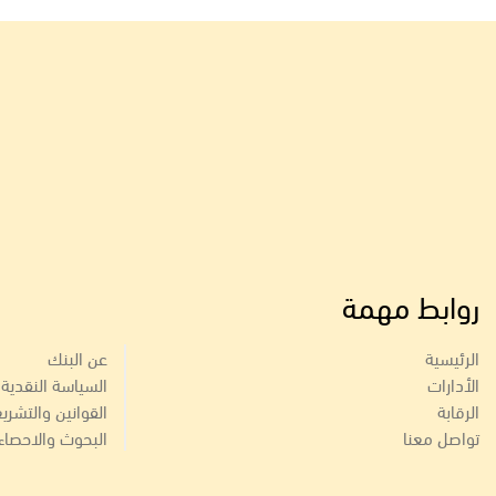
روابط مهمة
الرئيسية
عن البنك
الأدارات
السياسة النقدية
الرقابة
القوانين والتشري
تواصل معنا
البحوث والاحصاء