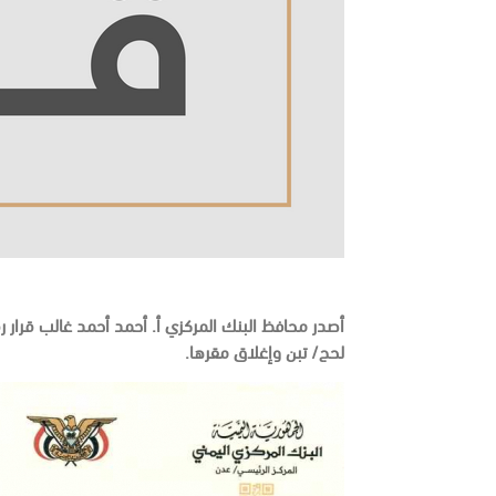
لحج/ تبن وإغلاق مقرها.