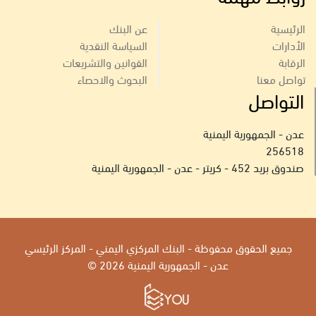
الرئيسية
عن البنك
الأدارات
السياسة النقدية
الرقابة
القوانين والتشريعات
تواصل معنا
البحوث والاحصاء
التواصل
عدن - الجمهورية اليمنية
256518
صندوق بريد 452 - كريتر - عدن - الجمهورية اليمنية
جميع الحقوق محفوظة - البنك المركزي اليمني - المركز الرئيسي
عدن - الجمهورية اليمنية 2026 ©