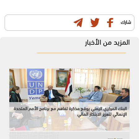
شارك
المزيد من الأخبار
البنك المركزي اليمني يوقع مذكرة تفاهم مع برنامج الأمم المتحدة
الإنمائي لتعزيز الابتكار المالي