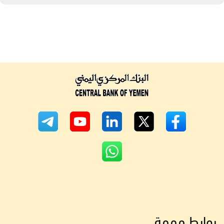
روابط مهمة