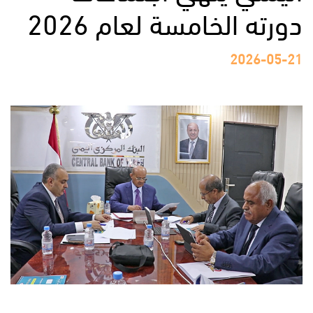
دورته الخامسة لعام 2026
2026-05-21