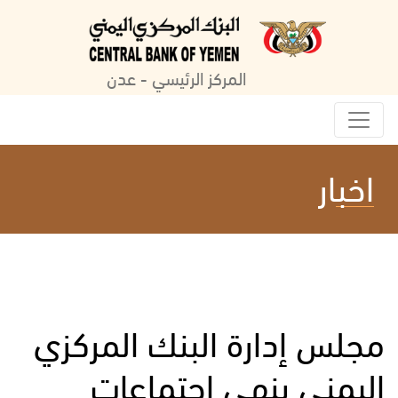
المركز الرئيسي - عدن
اخبار
مجلس إدارة البنك المركزي
اليمني ينهي اجتماعات