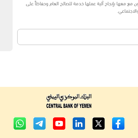
ن مع معها بإنجاح آلية عملها خدمة للصالح العام وحفاظاً على
الاجتماعي.