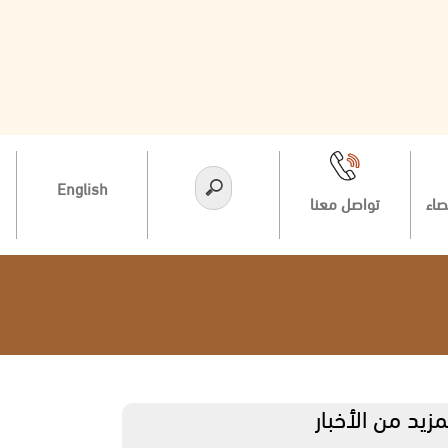
English
صاء
تواصل معنا
مزيد من الأخبار