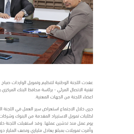
تقنية الاتصال المرئي - برئاسة محافظ البنك المركزي ر
اعضاء اللجنة من الجهات المعنية.
جرى خلال الاجتماع استعراض سير العمل في اللجنة الوطن
لطلبات تمويل الاستيراد المقدمة من البنوك وشركات 