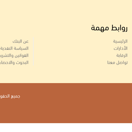
روابط مهمة
الرئيسية
عن البنك
الأدارات
السياسة النقدية
الرقابة
القوانين والتشري
تواصل معنا
البحوث والاحصاء
جميع الحقوق 