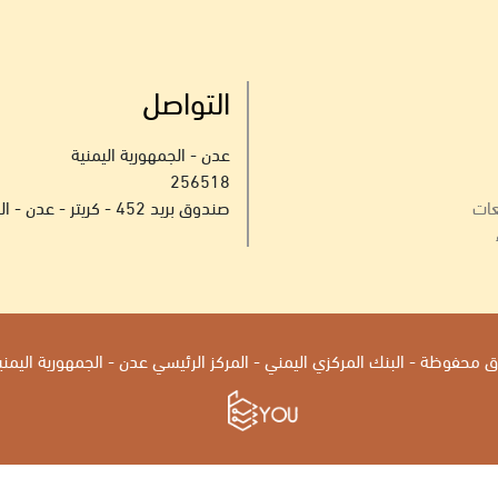
التواصل
عدن - الجمهورية اليمنية
256518
عات
صندوق بريد 452 - كريتر - عدن - الجمهورية اليمنية
محفوظة - البنك المركزي اليمني - المركز الرئيسي عدن - الجمهورية اليمنية 2026