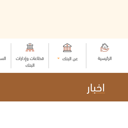
الرئيسية
قطاعات وإدارات
السي
عن البنك
البنك
اخبار