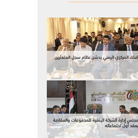
لبنك المركزي اليمني يدشن نظام سجل المتعثرين
جلس إدارة الشركة اليمنية للمدفوعات والمقاصة
عقد أول اجتماعاته