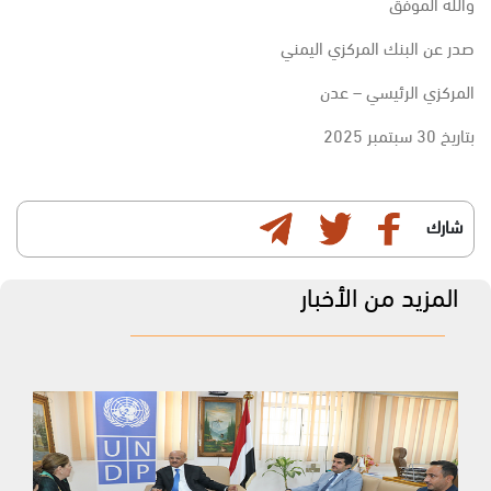
والله الموفق
صدر عن البنك المركزي اليمني
المركزي الرئيسي – عدن
بتاريخ 30 سبتمبر 2025
شارك
المزيد من الأخبار