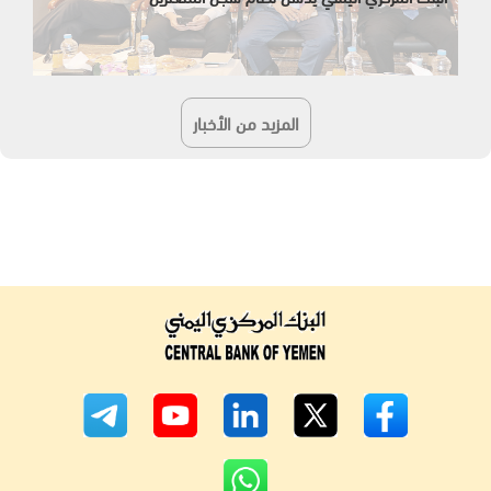
المزيد من الأخبار