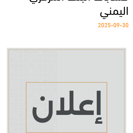
اليمني
2025-09-30