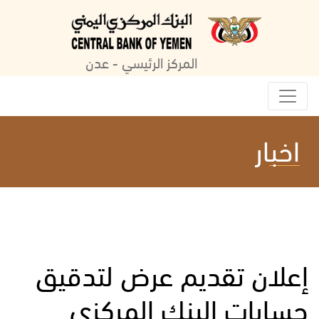
المركز الرئيسي - عدن
اخبار
إعلان تقديم عرض لتدقيق
حسابات البنك المركزي