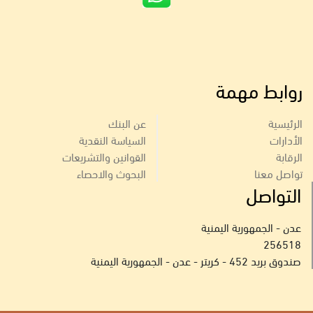
روابط مهمة
الرئيسية
عن البنك
الأدارات
السياسة النقدية
الرقابة
القوانين والتشريعات
تواصل معنا
البحوث والاحصاء
التواصل
عدن - الجمهورية اليمنية
256518
صندوق بريد 452 - كريتر - عدن - الجمهورية اليمنية