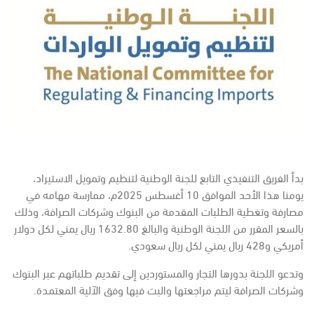
بدأ الفريق التنفيذي التابع للجنة الوطنية لتنظيم وتمويل الاستيراد،
يومنا هذا الأحد الموافق 10 أغسطس 2025م، ممارسة مهامه في
مصارفة وتغطية الطلبات المقدمة من البنوك وشركات الصرافة، وذلك
بالسعر المقرر من اللجنة الوطنية والبالغ 1632.80 ريال يمني لكل دولار
أمريكي و428 ريال يمني لكل ريال سعودي.
وتدعو اللجنة بدورها التجار والمستوردين إلى تقديم طلباتهم عبر البنوك
وشركات الصرافة ليتم مراجعتها والبت فيها وفق الآلية المعتمدة.