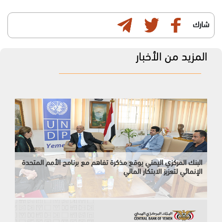
شارك
المزيد من الأخبار
البنك المركزي اليمني يوقع مذكرة تفاهم مع برنامج الأمم المتحدة
الإنمائي لتعزيز الابتكار المالي