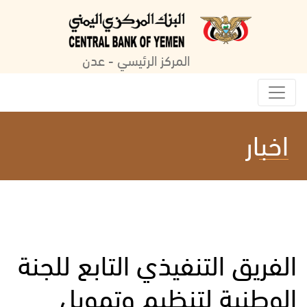
المركز الرئيسي - عدن
اخبار
الفريق التنفيذي التابع للجنة
الوطنية لتنظيم وتمويل