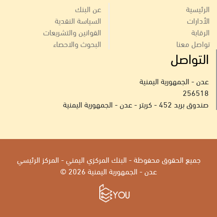
الرئيسية
عن البنك
الأدارات
السياسة النقدية
الرقابة
القوانين والتشريعات
تواصل معنا
البحوث والاحصاء
التواصل
عدن - الجمهورية اليمنية
256518
صندوق بريد 452 - كريتر - عدن - الجمهورية اليمنية
جميع الحقوق محفوظة - البنك المركزي اليمني - المركز الرئيسي
عدن - الجمهورية اليمنية 2026 ©