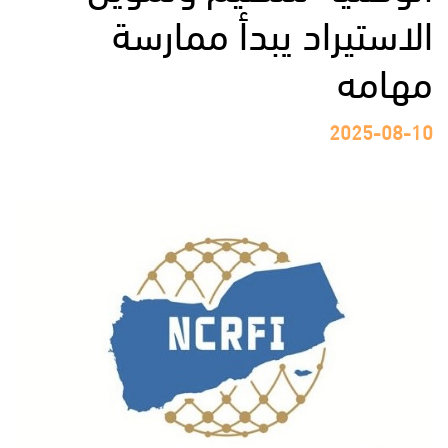
الاستيراد يبدأ ممارسة
مهامه
2025-08-10