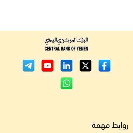
روابط مهمة