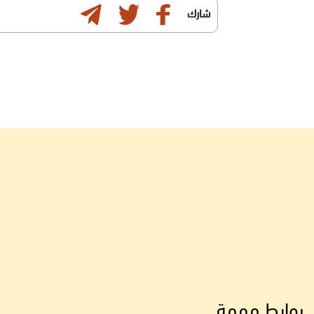
شارك
روابط مهمة