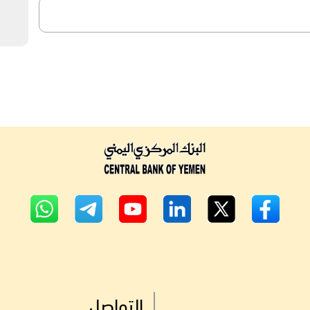
التواصل