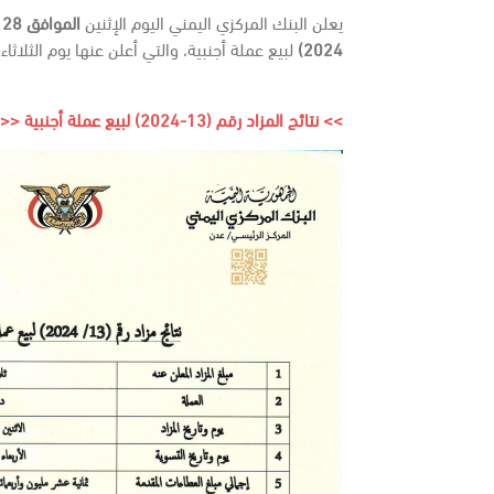
يعلن البنك المركزي اليمني اليوم الإثنين
الموافق 28 أكتوبر 2024م
2024)
لبيع عملة أجنبية، والتي أعلن عنها يوم الثلاثاء
>> نتائج المزاد رقم (13-2024) لبيع عملة أجنبية <<