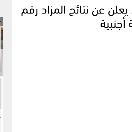
يعلن عن نتائج المزاد رقم
5
إ