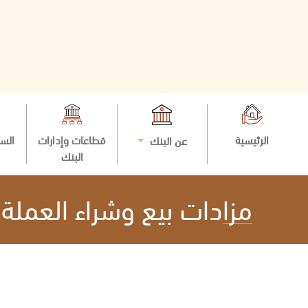
الرئيسية
قطاعات وإدارات
السي
عن البنك
البنك
مزادات بيع وشراء العملة ا