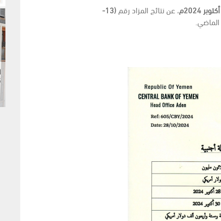
، عن نتائج المزاد رقم
(13-
 الماضي.
5