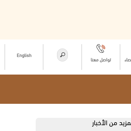
English
صاء
تواصل معنا
مزيد من الأخبار