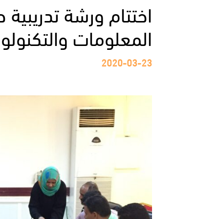
اختتام ورشة تدريبية 
المعلومات والتكنولوج
2020-03-23