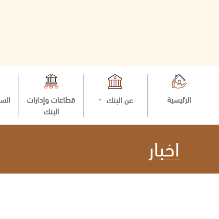
الرئيسية
قطاعات وإدارات
السي
عن البنك
البنك
اخبار