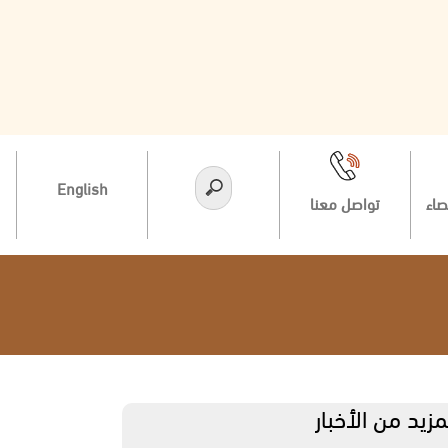
English
صاء
تواصل معنا
مزيد من الأخبار