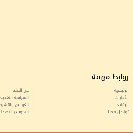
روابط مهمة
الرئيسية
عن البنك
الأدارات
السياسة النقدية
الرقابة
القوانين والتشري
تواصل معنا
البحوث والاحصاء