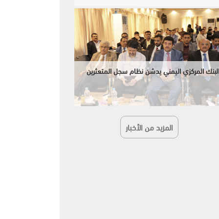
لبنك المركزي اليمني يدشن نظام سجل المتعثرين
المزيد من الأخبار