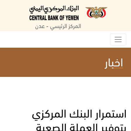
المركز الرئيسي - عدن
اخبار
استمرار البنك المركزي
بتوفير العملة الصعبة