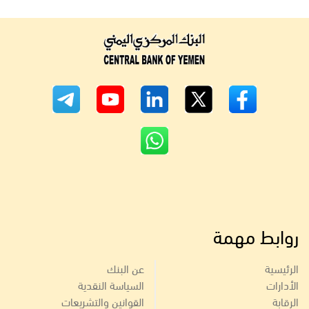
روابط مهمة
الرئيسية
عن البنك
الأدارات
السياسة النقدية
الرقابة
القوانين والتشريعات