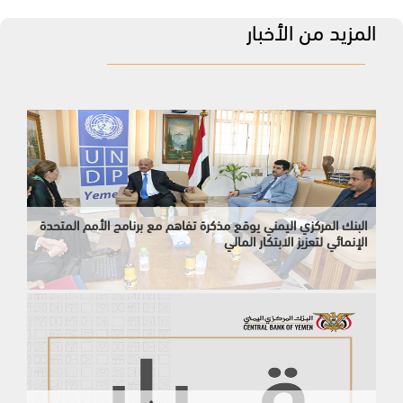
المزيد من الأخبار
البنك المركزي اليمني يوقع مذكرة تفاهم مع برنامج الأمم المتحدة
الإنمائي لتعزيز الابتكار المالي