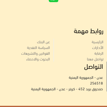
روابط مهمة
الرئيسية
عن البنك
الأدارات
السياسة النقدية
الرقابة
القوانين والتشريعات
تواصل معنا
البحوث والاحصاء
التواصل
عدن - الجمهورية اليمنية
256518
صندوق بريد 452 - كريتر - عدن - الجمهورية اليمنية