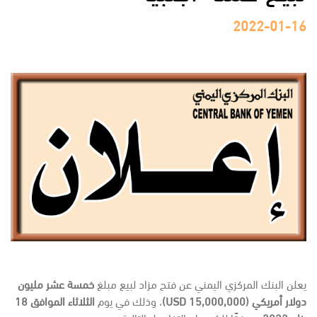
2022-01-16
يعلن البنك المركزي اليمني عن فتح مزاد لبيع مبلغ
خمسة عشر مليون
دولار أمريكي (
15,000,000 USD
)
، وذلك
في يوم
الثلاثاء الموافق
18