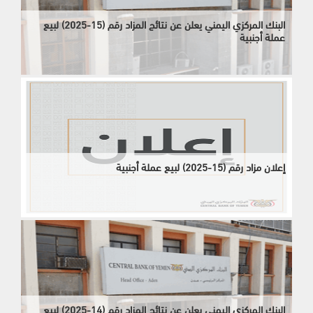
البنك المركزي اليمني يعلن عن نتائج المزاد رقم (15-2025) لبيع
عملة أجنبية
إعلان مزاد رقم (15-2025) لبيع عملة أجنبية
البنك المركزي اليمني يعلن عن نتائج المزاد رقم (14-2025) لبيع