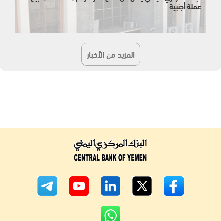
عملة أجنبية
المزيد من الأخبار