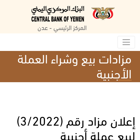
المركز الرئيسي - عدن
مزادات بيع وشراء العملة
الأجنبية
إعلان مزاد رقم (3/2022)
لبيع عملة أجنبية