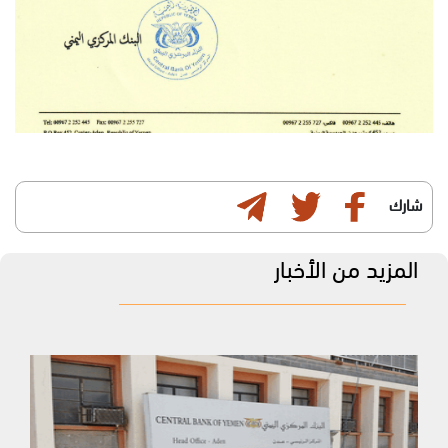
شارك
المزيد من الأخبار