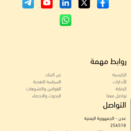
روابط مهمة
الرئيسية
عن البنك
الأدارات
السياسة النقدية
الرقابة
القوانين والتشريعات
تواصل معنا
البحوث والاحصاء
التواصل
عدن - الجمهورية اليمنية
256518