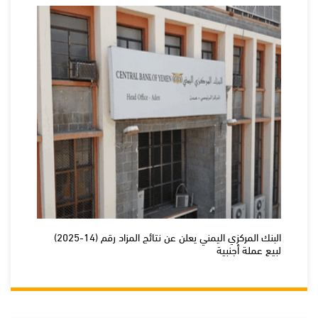
البنك المركزي اليمني يعلن عن نتائج المزاد رقم (14-2025)
لبيع عملة أجنبية