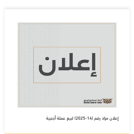
إعلان مزاد رقم (14-2025) لبيع عملة أجنبية