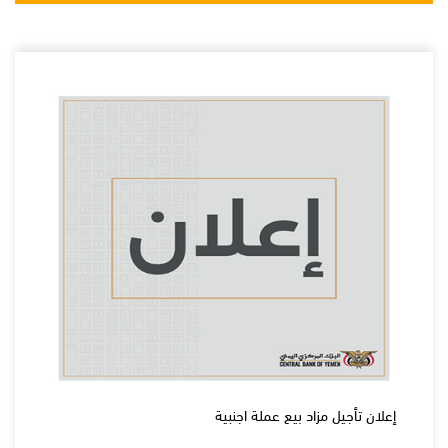
إعلان تأجيل مزاد بيع عملة اجنبية