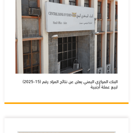
البنك المركزي اليمني يعلن عن نتائج المزاد رقم (15-2025)
لبيع عملة أجنبية