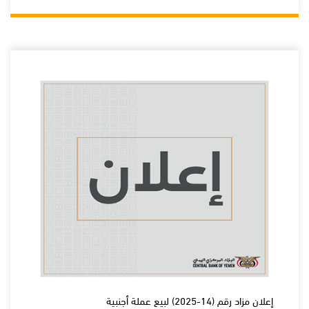
إعلان مزاد رقم (14-2025) لبيع عملة أجنبية