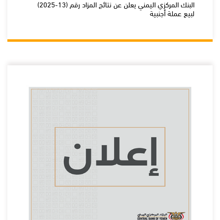
البنك المركزي اليمني يعلن عن نتائج المزاد رقم (13-2025)
لبيع عملة أجنبية