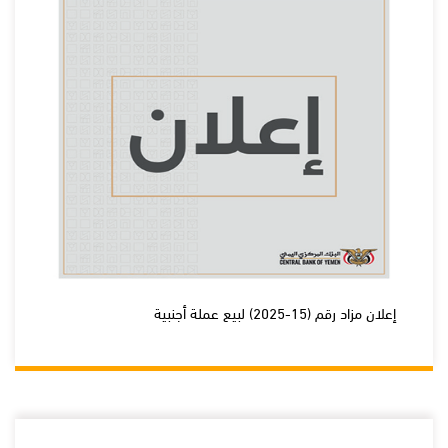
إعلان مزاد رقم (15-2025) لبيع عملة أجنبية