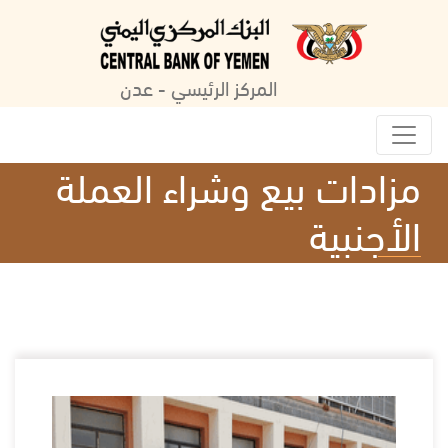
المركز الرئيسي - عدن
مزادات بيع وشراء العملة
الأجنبية